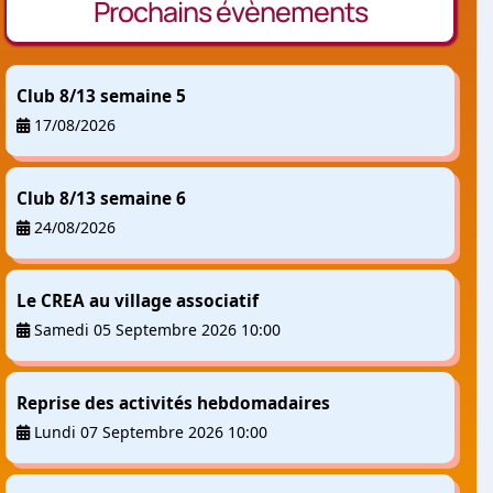
Prochains évènements
Club 8/13 semaine 5
17/08/2026
Club 8/13 semaine 6
24/08/2026
Le CREA au village associatif
Samedi 05 Septembre 2026 10:00
Reprise des activités hebdomadaires
Lundi 07 Septembre 2026 10:00