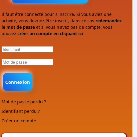
Il faut être connecté pour s'inscrire. Si vous aviez une
activité, vous devriez être inscrit, dans ce cas
redemandez
le mot de passe
et si vous n'avez pas de compte, vous
pouvez
créer un compte en cliquant ici
Connexion
Mot de passe perdu ?
Identifiant perdu ?
Créer un compte