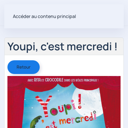
Accéder au contenu principal
Youpi, c'est mercredi !
Retour