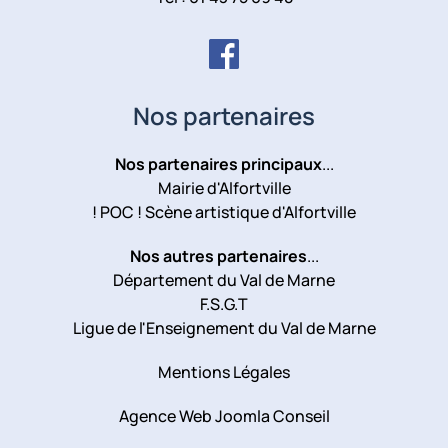
Nos partenaires
Nos partenaires principaux
...
Mairie d'Alfortville
! POC ! Scène artistique d'Alfortville
Nos autres partenaires
...
Département du Val de Marne
F.S.G.T
Ligue de l'Enseignement du Val de Marne
Mentions Légales
Agence Web Joomla Conseil