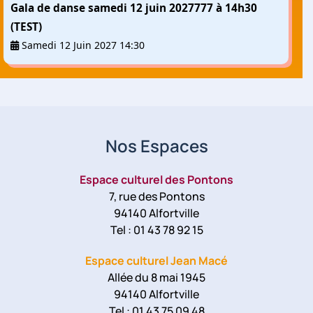
Gala de danse samedi 12 juin 2027777 à 14h30
(TEST)
Samedi 12 Juin 2027 14:30
Nos Espaces
Espace culturel des Pontons
7, rue des Pontons
94140 Alfortville
Tel : 01 43 78 92 15
Espace culturel Jean Macé
Allée du 8 mai 1945
94140 Alfortville
Tel : 01 43 75 09 48