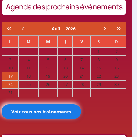
Agenda des prochains événements
Août
2026
L
M
M
J
V
S
D
1
2
3
4
5
6
7
8
9
10
11
12
13
14
15
16
17
18
19
20
21
22
23
24
25
26
27
28
29
30
31
Voir tous nos événements