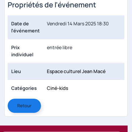
Propriétés de l'événement
Date de
Vendredi 14 Mars 2025 18:30
l'événement
Prix
entrée libre
individuel
Lieu
Espace culturel Jean Macé
Catégories
Ciné-kids
Retour