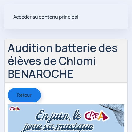
Accéder au contenu principal
Audition batterie des
élèves de Chlomi
BENAROCHE
Retour