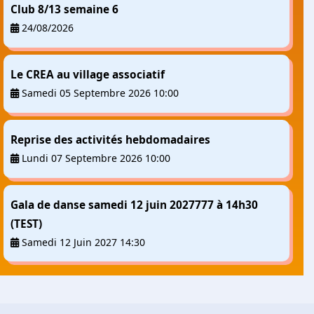
Club 8/13 semaine 6
24/08/2026
Le CREA au village associatif
Samedi 05 Septembre 2026 10:00
Reprise des activités hebdomadaires
Lundi 07 Septembre 2026 10:00
Gala de danse samedi 12 juin 2027777 à 14h30
(TEST)
Samedi 12 Juin 2027 14:30