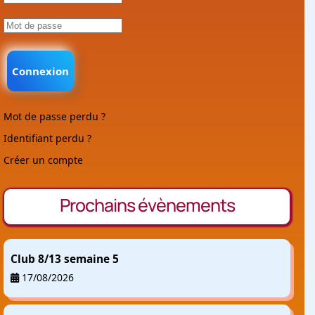
Connexion
Mot de passe perdu ?
Identifiant perdu ?
Créer un compte
Prochains évènements
Club 8/13 semaine 5
17/08/2026