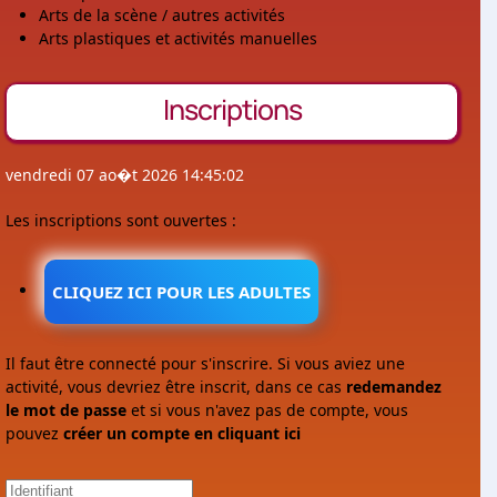
Arts de la scène / autres activités
Arts plastiques et activités manuelles
Inscriptions
vendredi 07 ao�t 2026 14:45:02
Les inscriptions sont ouvertes :
CLIQUEZ ICI POUR LES ADULTES
Il faut être connecté pour s'inscrire. Si vous aviez une
activité, vous devriez être inscrit, dans ce cas
redemandez
le mot de passe
et si vous n'avez pas de compte, vous
pouvez
créer un compte en cliquant ici