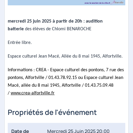
mercredi 25 juin 2025 à partir de 20h : audition
batterie
des élèves de Chlomi BENAROCHE
Entrée libre.
Espace culturel Jean Macé, Allée du 8 mai 1945, Alfortville.
Informations :
CREA - Espace culturel des pontons, 7 rue des
pontons, Alfortville /
01.43.78.92.15 ou Espace culturel Jean
Macé, allée du 8 mai 1945, Alfortville / 01.43.75.09.48
/
www.crea-alfortville.fr
Propriétés de l'événement
Date de
Mercredi 25 Juin 2025 20:00