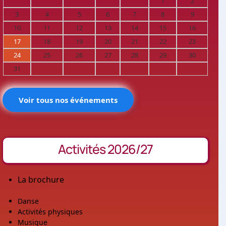
1
2
3
4
5
6
7
8
9
10
11
12
13
14
15
16
17
18
19
20
21
22
23
24
25
26
27
28
29
30
31
Voir tous nos événements
Activités 2026/27
La brochure
Danse
Activités physiques
Musique