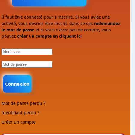
Il faut être connecté pour s'inscrire. Si vous aviez une
activité, vous devriez être inscrit, dans ce cas
redemandez
le mot de passe
et si vous n'avez pas de compte, vous
pouvez
créer un compte en cliquant ici
Connexion
Mot de passe perdu ?
Identifiant perdu ?
Créer un compte