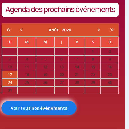
Agenda des prochains événements
Août
2026
L
M
M
J
V
S
D
1
2
3
4
5
6
7
8
9
10
11
12
13
14
15
16
17
18
19
20
21
22
23
24
25
26
27
28
29
30
31
Voir tous nos événements