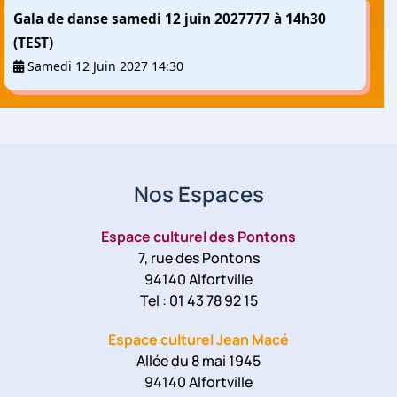
Gala de danse samedi 12 juin 2027777 à 14h30
(TEST)
Samedi 12 Juin 2027 14:30
Nos Espaces
Espace culturel des Pontons
7, rue des Pontons
94140 Alfortville
Tel : 01 43 78 92 15
Espace culturel Jean Macé
Allée du 8 mai 1945
94140 Alfortville