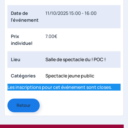
Date de
11/10/2025
15:00 - 16:00
l'événement
Prix
7.00€
individuel
Lieu
Salle de spectacle du ! POC !
Catégories
Spectacle jeune public
Les inscriptions pour cet événement sont closes.
Retour