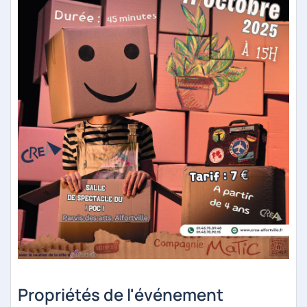
Propriétés de l'événement