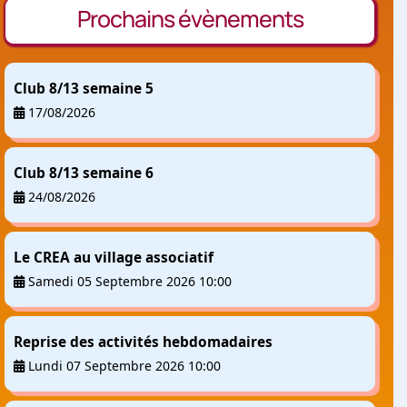
Prochains évènements
Club 8/13 semaine 5
17/08/2026
Club 8/13 semaine 6
24/08/2026
Le CREA au village associatif
Samedi 05 Septembre 2026 10:00
Reprise des activités hebdomadaires
Lundi 07 Septembre 2026 10:00