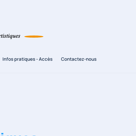
Infos pratiques - Accès
Contactez-nous