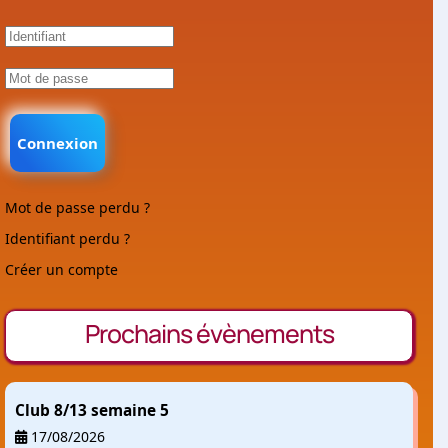
Connexion
Mot de passe perdu ?
Identifiant perdu ?
Créer un compte
Prochains évènements
Club 8/13 semaine 5
17/08/2026