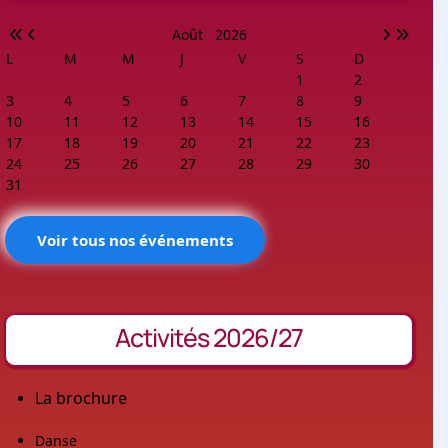
Août
2026
L
M
M
J
V
S
D
1
2
3
4
5
6
7
8
9
10
11
12
13
14
15
16
17
18
19
20
21
22
23
24
25
26
27
28
29
30
31
Voir tous nos événements
Activités 2026/27
La brochure
Danse