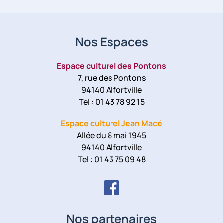
Nos Espaces
Espace culturel des Pontons
7, rue des Pontons
94140 Alfortville
Tel : 01 43 78 92 15
Espace culturel Jean Macé
Allée du 8 mai 1945
94140 Alfortville
Tel : 01 43 75 09 48
Nos partenaires