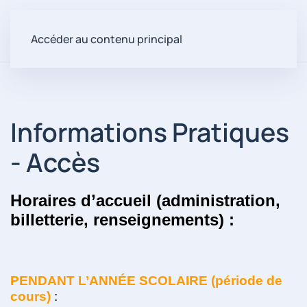
Accéder au contenu principal
Informations Pratiques
- Accès
Horaires d’accueil (administration,
billetterie, renseignements) :
PENDANT L’ANNÉE SCOLAIRE (période de
cours)
: