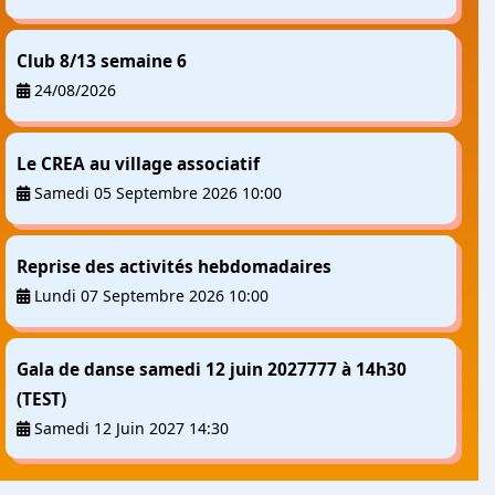
Club 8/13 semaine 6
24/08/2026
Le CREA au village associatif
Samedi 05 Septembre 2026 10:00
Reprise des activités hebdomadaires
Lundi 07 Septembre 2026 10:00
Gala de danse samedi 12 juin 2027777 à 14h30
(TEST)
Samedi 12 Juin 2027 14:30