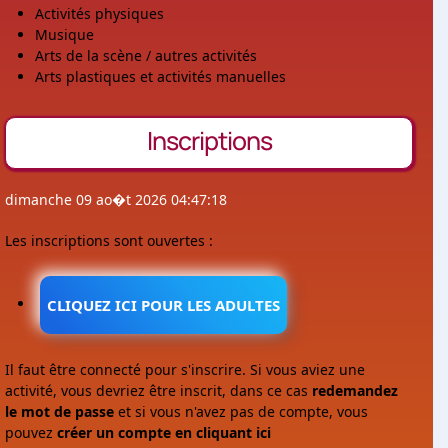
Activités physiques
Musique
Arts de la scène / autres activités
Arts plastiques et activités manuelles
Inscriptions
dimanche 09 ao�t 2026 04:47:18
Les inscriptions sont ouvertes :
CLIQUEZ ICI POUR LES ADULTES
Il faut être connecté pour s'inscrire. Si vous aviez une
activité, vous devriez être inscrit, dans ce cas
redemandez
le mot de passe
et si vous n'avez pas de compte, vous
pouvez
créer un compte en cliquant ici