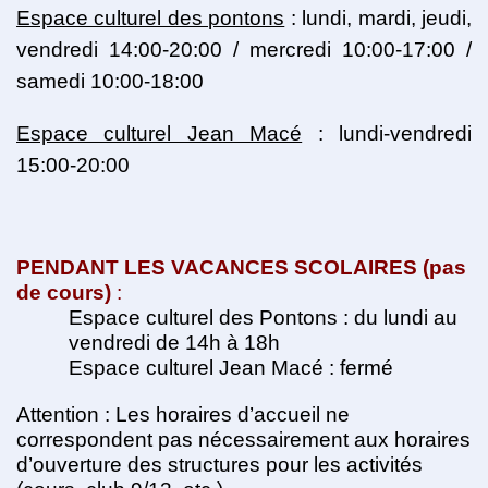
Espace culturel des pontons
: lundi, mardi, jeudi,
vendredi 14:00-20:00 /
mercredi 10:00-17:00 /
samedi 10:00-18:00
Espace culturel Jean Macé
: lundi-vendredi
15:00-20:00
PENDANT LES VACANCES SCOLAIRES (pas
de cours)
:
Espace culturel des Pontons : du lundi au
vendredi de 14h à 18h
Espace culturel Jean Macé : fermé
Attention : Les horaires d’accueil ne
correspondent pas nécessairement aux horaires
d’ouverture des structures pour les activités