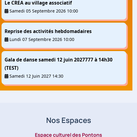
Le CREA au village associatif
Samedi 05 Septembre 2026 10:00
Reprise des activités hebdomadaires
Lundi 07 Septembre 2026 10:00
Gala de danse samedi 12 juin 2027777 à 14h30
(TEST)
Samedi 12 Juin 2027 14:30
Nos Espaces
Espace culturel des Pontons