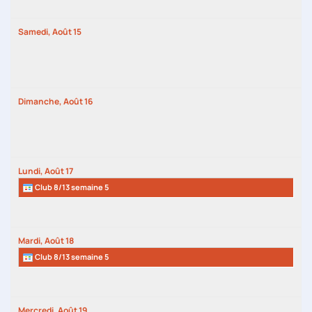
Samedi,
Août
15
Dimanche,
Août
16
Lundi,
Août
17
Club 8/13 semaine 5
Mardi,
Août
18
Club 8/13 semaine 5
Mercredi,
Août
19