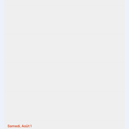
Samedi,
Août
1