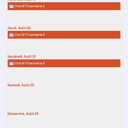
Club 8/13 semaine 5
Jeudi,
Août
20
Club 8/13 semaine 5
Vendredi,
Août
21
Club 8/13 semaine 5
Samedi,
Août
22
Dimanche,
Août
23