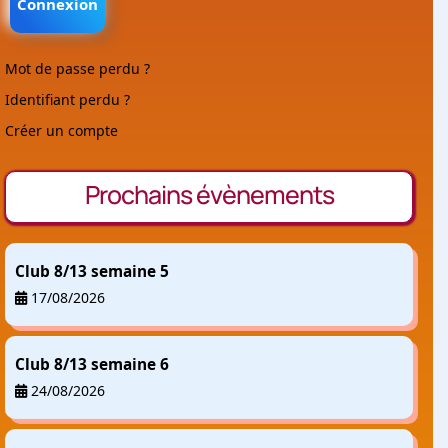
Connexion
Mot de passe perdu ?
Identifiant perdu ?
Créer un compte
Prochains évènements
Club 8/13 semaine 5
17/08/2026
Club 8/13 semaine 6
24/08/2026