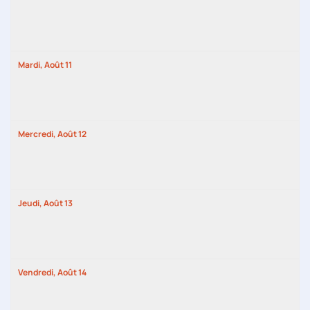
Mardi,
Août
11
Mercredi,
Août
12
Jeudi,
Août
13
Vendredi,
Août
14