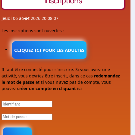
Inscriptions
jeudi 06 ao�t 2026 20:08:07
Les inscriptions sont ouvertes :
CLIQUEZ ICI POUR LES ADULTES
Il faut être connecté pour s'inscrire. Si vous aviez une
activité, vous devriez être inscrit, dans ce cas
redemandez
le mot de passe
et si vous n'avez pas de compte, vous
pouvez
créer un compte en cliquant ici