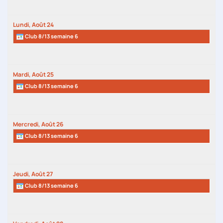
Lundi,
Août
24
Club 8/13 semaine 6
Mardi,
Août
25
Club 8/13 semaine 6
Mercredi,
Août
26
Club 8/13 semaine 6
Jeudi,
Août
27
Club 8/13 semaine 6