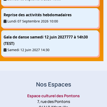
Reprise des activités hebdomadaires
Lundi 07 Septembre 2026 10:00
Gala de danse samedi 12 juin 2027777 à 14h30
(TEST)
Samedi 12 Juin 2027 14:30
Nos Espaces
Espace culturel des Pontons
7, rue des Pontons