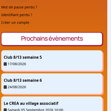
Mot de passe perdu ?
Identifiant perdu ?
Créer un compte
Prochains évènements
Club 8/13 semaine 5
17/08/2026
Club 8/13 semaine 6
24/08/2026
Le CREA au village associatif
Samedi 05 Septembre 2026 10:00