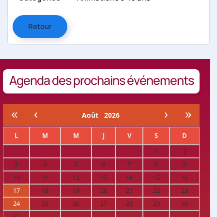
Retour
Agenda des prochains événements
Août
2026
L
M
M
J
V
S
D
1
2
3
4
5
6
7
8
9
10
11
12
13
14
15
16
17
18
19
20
21
22
23
24
25
26
27
28
29
30
31