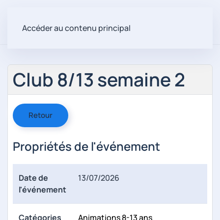
Accéder au contenu principal
Club 8/13 semaine 2
Retour
Propriétés de l'événement
Date de
13/07/2026
l'événement
Catégories
Animations 8-13 ans