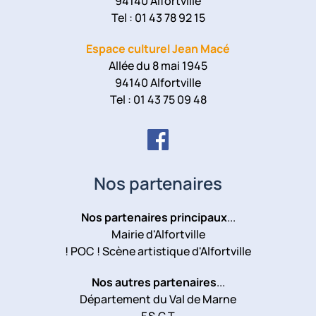
94140 Alfortville
Tel : 01 43 78 92 15
Espace culturel Jean Macé
Allée du 8 mai 1945
94140 Alfortville
Tel : 01 43 75 09 48
Nos partenaires
Nos partenaires principaux
...
Mairie d'Alfortville
! POC ! Scène artistique d'Alfortville
Nos autres partenaires
...
Département du Val de Marne