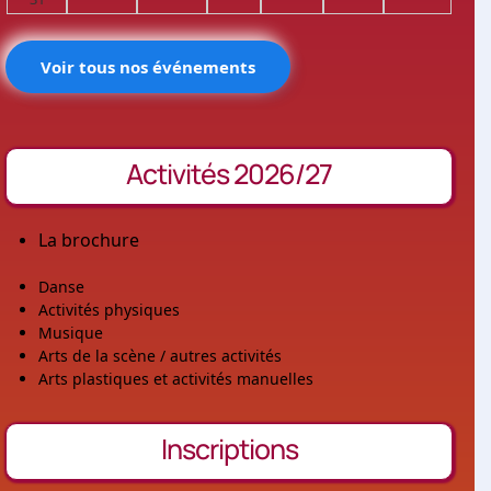
Voir tous nos événements
Activités 2026/27
La brochure
Danse
Activités physiques
Musique
Arts de la scène / autres activités
Arts plastiques et activités manuelles
Inscriptions