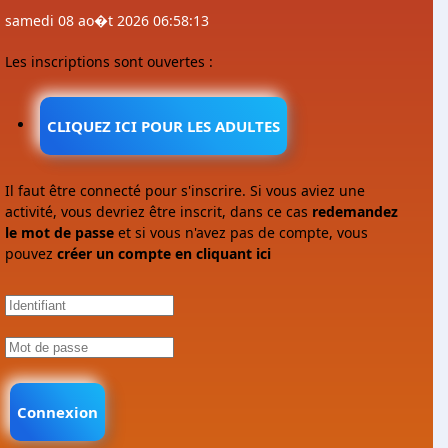
samedi 08 ao�t 2026 06:58:13
Les inscriptions sont ouvertes :
CLIQUEZ ICI POUR LES ADULTES
Il faut être connecté pour s'inscrire. Si vous aviez une
activité, vous devriez être inscrit, dans ce cas
redemandez
le mot de passe
et si vous n'avez pas de compte, vous
pouvez
créer un compte en cliquant ici
Connexion