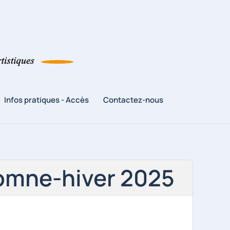
Infos pratiques - Accès
Contactez-nous
omne-hiver 2025