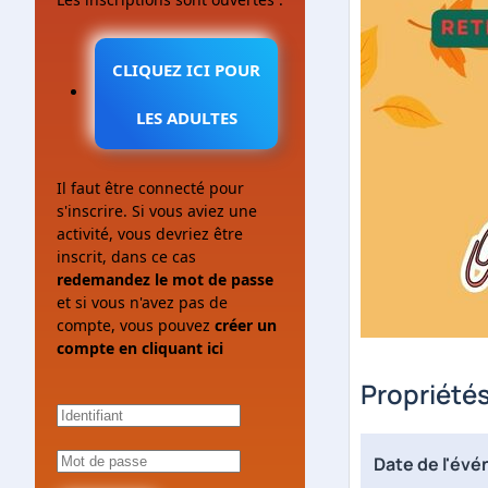
CLIQUEZ ICI POUR
LES ADULTES
Il faut être connecté pour
s'inscrire. Si vous aviez une
activité, vous devriez être
inscrit, dans ce cas
redemandez le mot de passe
et si vous n'avez pas de
compte, vous pouvez
créer un
compte en cliquant ici
Propriété
Date de l'év