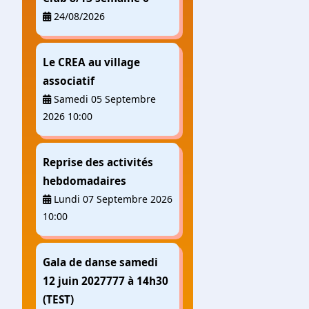
24/08/2026
Le CREA au village
associatif
Samedi 05 Septembre
2026 10:00
Reprise des activités
hebdomadaires
Lundi 07 Septembre 2026
10:00
Gala de danse samedi
12 juin 2027777 à 14h30
(TEST)