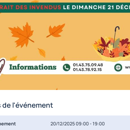
s de l'événement
énement
20/12/2025
09:00 - 19:00