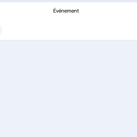
Événement