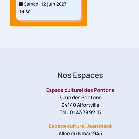
Samedi 12 Juin 2027
14:30
Nos Espaces
Espace culturel des Pontons
7, rue des Pontons
94140 Alfortville
Tel : 01 43 78 92 15
Espace culturel Jean Macé
Allée du 8 mai 1945