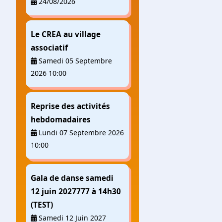
24/08/2026
Le CREA au village
associatif
Samedi 05 Septembre
2026 10:00
Reprise des activités
hebdomadaires
Lundi 07 Septembre 2026
10:00
Gala de danse samedi
12 juin 2027777 à 14h30
(TEST)
Samedi 12 Juin 2027