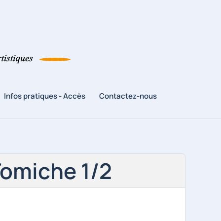
Infos pratiques - Accès
Contactez-nous
Tomiche 1/2