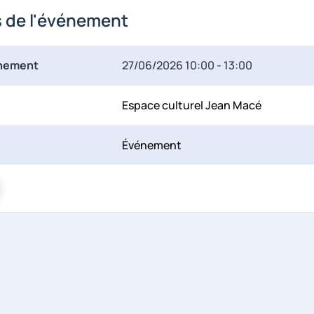
s de l'événement
énement
27/06/2026
10:00 - 13:00
Espace culturel Jean Macé
Événement