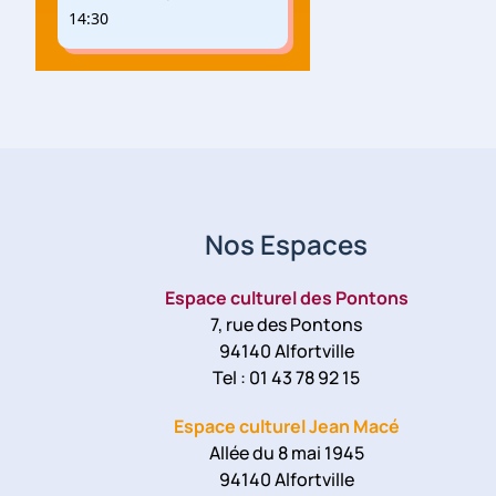
14:30
Nos Espaces
Espace culturel des Pontons
7, rue des Pontons
94140 Alfortville
Tel : 01 43 78 92 15
Espace culturel Jean Macé
Allée du 8 mai 1945
94140 Alfortville