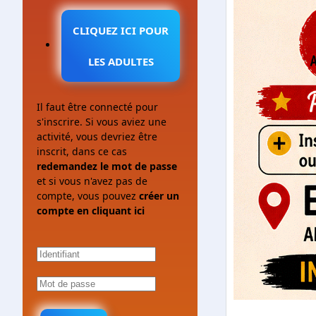
CLIQUEZ ICI POUR
LES ADULTES
Il faut être connecté pour
s'inscrire. Si vous aviez une
activité, vous devriez être
inscrit, dans ce cas
redemandez le mot de passe
et si vous n'avez pas de
compte, vous pouvez
créer un
compte en cliquant ici