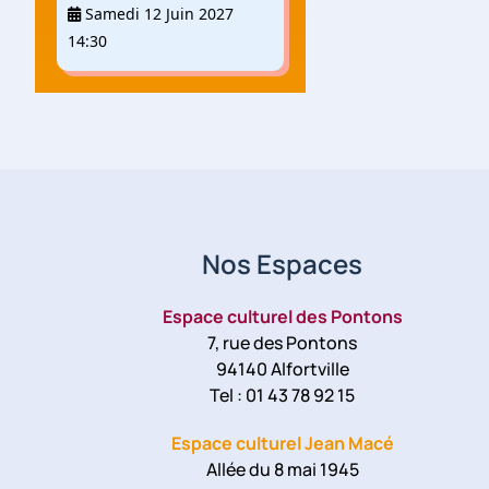
Samedi 12 Juin 2027
14:30
Nos Espaces
Espace culturel des Pontons
7, rue des Pontons
94140 Alfortville
Tel : 01 43 78 92 15
Espace culturel Jean Macé
Allée du 8 mai 1945