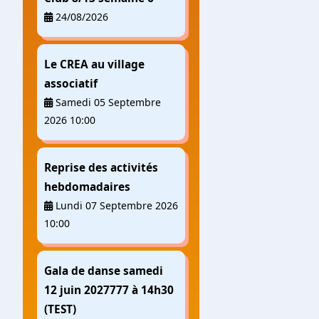
24/08/2026
Le CREA au village
associatif
Samedi 05 Septembre
2026 10:00
Reprise des activités
hebdomadaires
Lundi 07 Septembre 2026
10:00
Gala de danse samedi
12 juin 2027777 à 14h30
(TEST)