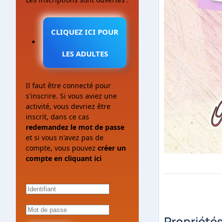
CLIQUEZ ICI POUR
LES ADULTES
Il faut être connecté pour
s'inscrire. Si vous aviez une
activité, vous devriez être
inscrit, dans ce cas
redemandez le mot de passe
et si vous n'avez pas de
compte, vous pouvez
créer un
compte en cliquant ici
Propriété