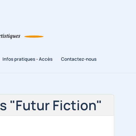
Infos pratiques - Accès
Contactez-nous
s "Futur Fiction"