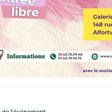
s de l'événement