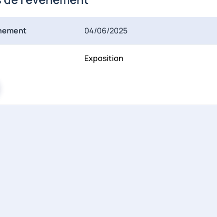
énement
04/06/2025
Exposition