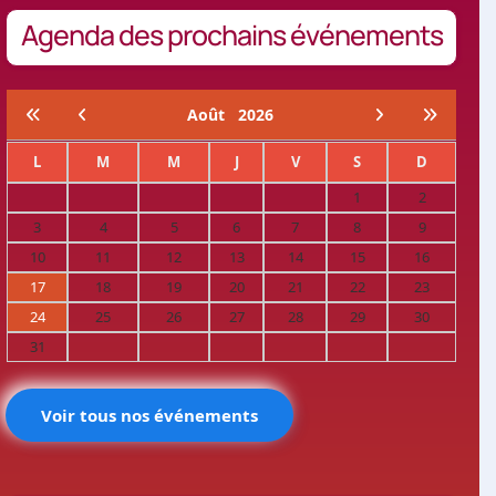
Agenda des prochains événements
Août
2026
L
M
M
J
V
S
D
1
2
3
4
5
6
7
8
9
10
11
12
13
14
15
16
17
18
19
20
21
22
23
24
25
26
27
28
29
30
31
Voir tous nos événements