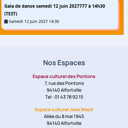
Gala de danse samedi 12 juin 2027777 à 14h30
(TEST)
Samedi 12 Juin 2027 14:30
Nos Espaces
Espace culturel des Pontons
7, rue des Pontons
94140 Alfortville
Tel : 01 43 78 92 15
Espace culturel Jean Macé
Allée du 8 mai 1945
94140 Alfortville