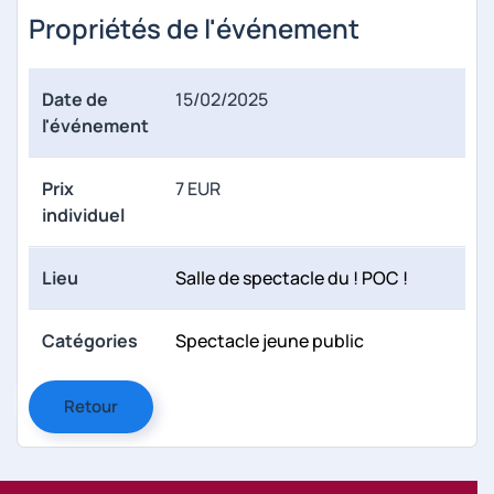
Propriétés de l'événement
Date de
15/02/2025
l'événement
Prix
7 EUR
individuel
Lieu
Salle de spectacle du ! POC !
Catégories
Spectacle jeune public
Retour