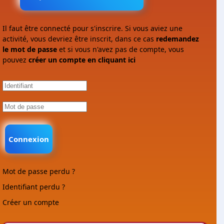
Il faut être connecté pour s'inscrire. Si vous aviez une
activité, vous devriez être inscrit, dans ce cas
redemandez
le mot de passe
et si vous n'avez pas de compte, vous
pouvez
créer un compte en cliquant ici
Connexion
Mot de passe perdu ?
Identifiant perdu ?
Créer un compte