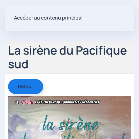
Accéder au contenu principal
La sirène du Pacifique
sud
Retour