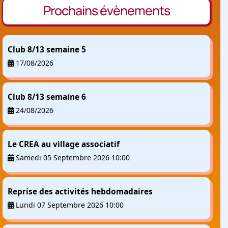
Prochains évènements
Club 8/13 semaine 5
17/08/2026
Club 8/13 semaine 6
24/08/2026
Le CREA au village associatif
Samedi 05 Septembre 2026 10:00
Reprise des activités hebdomadaires
Lundi 07 Septembre 2026 10:00