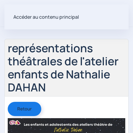
Accéder au contenu principal
représentations
théâtrales de l'atelier
enfants de Nathalie
DAHAN
Retour