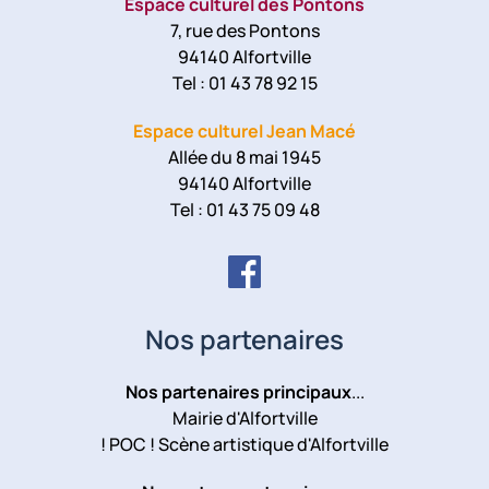
Espace culturel des Pontons
7, rue des Pontons
94140 Alfortville
Tel : 01 43 78 92 15
Espace culturel Jean Macé
Allée du 8 mai 1945
94140 Alfortville
Tel : 01 43 75 09 48
Nos partenaires
Nos partenaires principaux
...
Mairie d'Alfortville
! POC ! Scène artistique d'Alfortville