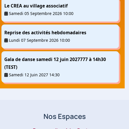
Le CREA au village associatif
Samedi 05 Septembre 2026 10:00
Reprise des activités hebdomadaires
Lundi 07 Septembre 2026 10:00
Gala de danse samedi 12 juin 2027777 à 14h30
(TEST)
Samedi 12 Juin 2027 14:30
Nos Espaces