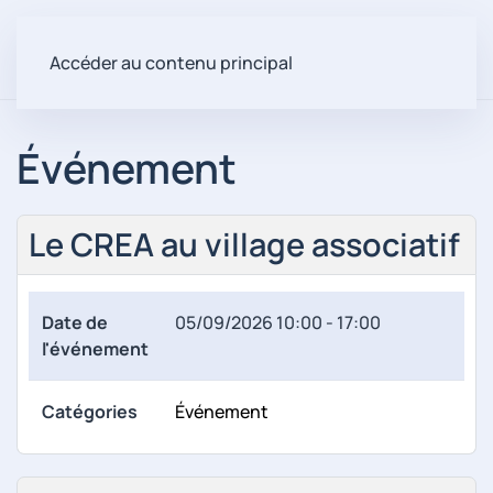
Accéder au contenu principal
Événement
Le CREA au village associatif
Date de
05/09/2026
10:00 - 17:00
l'événement
Catégories
Événement