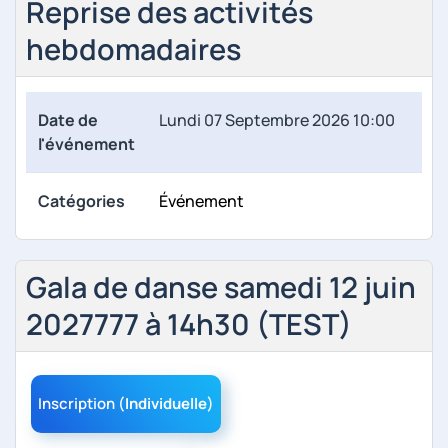
Reprise des activités
hebdomadaires
Date de
Lundi 07 Septembre 2026 10:00
l'événement
Catégories
Événement
Gala de danse samedi 12 juin
2027777 à 14h30 (TEST)
Inscription (
Individuelle
)