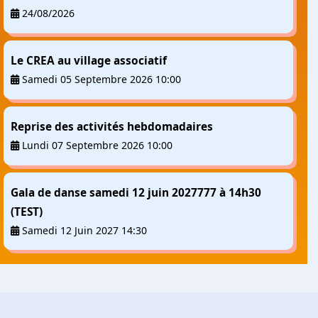
24/08/2026
Le CREA au village associatif
Samedi 05 Septembre 2026 10:00
Reprise des activités hebdomadaires
Lundi 07 Septembre 2026 10:00
Gala de danse samedi 12 juin 2027777 à 14h30
(TEST)
Samedi 12 Juin 2027 14:30