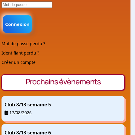
Connexion
Mot de passe perdu ?
Identifiant perdu ?
Créer un compte
Prochains évènements
Club 8/13 semaine 5
17/08/2026
Club 8/13 semaine 6