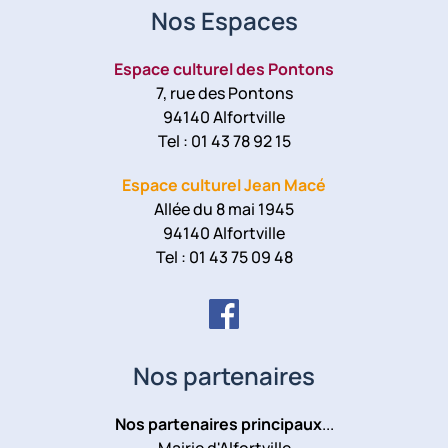
Nos Espaces
Espace culturel des Pontons
7, rue des Pontons
94140 Alfortville
Tel : 01 43 78 92 15
Espace culturel Jean Macé
Allée du 8 mai 1945
94140 Alfortville
Tel : 01 43 75 09 48
Nos partenaires
Nos partenaires principaux
...