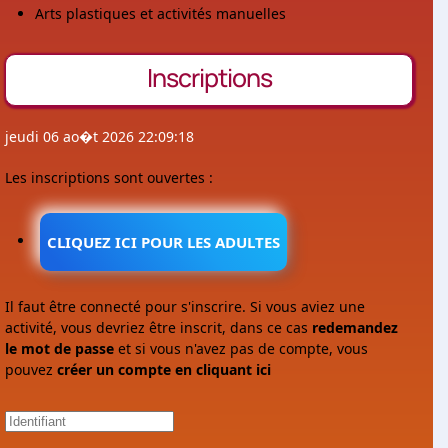
Arts plastiques et activités manuelles
Inscriptions
jeudi 06 ao�t 2026 22:09:18
Les inscriptions sont ouvertes :
CLIQUEZ ICI POUR LES ADULTES
Il faut être connecté pour s'inscrire. Si vous aviez une
activité, vous devriez être inscrit, dans ce cas
redemandez
le mot de passe
et si vous n'avez pas de compte, vous
pouvez
créer un compte en cliquant ici