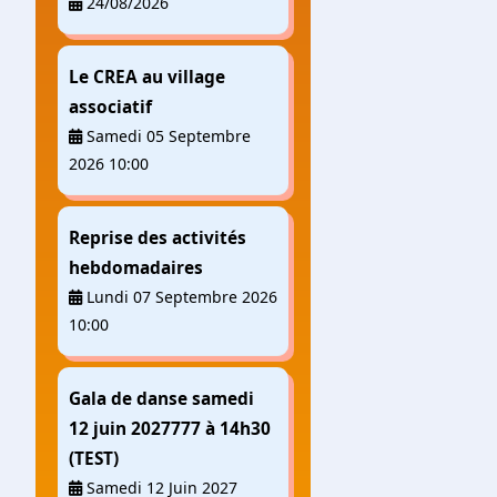
24/08/2026
Le CREA au village
associatif
Samedi 05 Septembre
2026 10:00
Reprise des activités
hebdomadaires
Lundi 07 Septembre 2026
10:00
Gala de danse samedi
12 juin 2027777 à 14h30
(TEST)
Samedi 12 Juin 2027