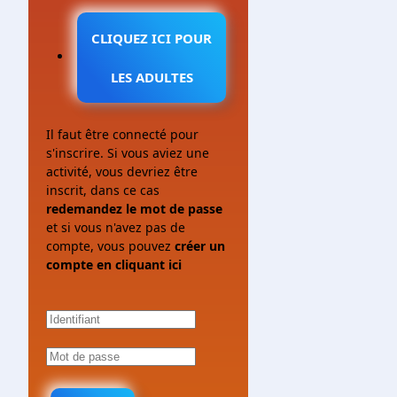
CLIQUEZ ICI POUR
LES ADULTES
Il faut être connecté pour
s'inscrire. Si vous aviez une
activité, vous devriez être
inscrit, dans ce cas
redemandez le mot de passe
et si vous n'avez pas de
compte, vous pouvez
créer un
compte en cliquant ici