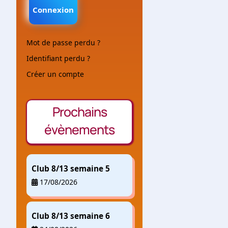
Connexion
Mot de passe perdu ?
Identifiant perdu ?
Créer un compte
Prochains
évènements
Club 8/13 semaine 5
17/08/2026
Club 8/13 semaine 6