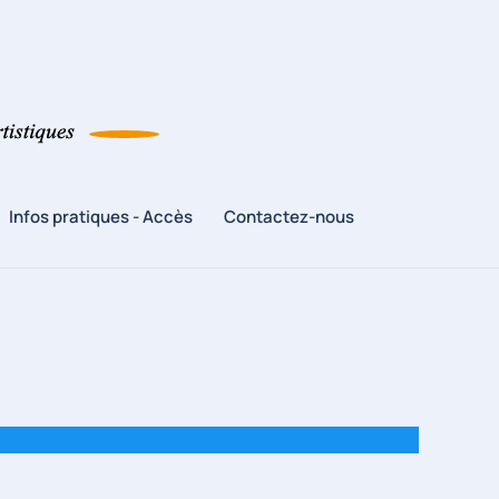
Infos pratiques - Accès
Contactez-nous