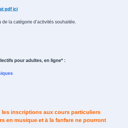
t pdf ici
 de la catégorie d’activités souhaitée.
ectifs pour adultes, en ligne* :
siques
 les inscriptions aux cours particuliers
rs en musique et à la fanfare ne pourront