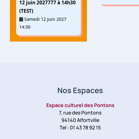
12 juin 2027777 à 14h30
(TEST)
Samedi 12 Juin 2027
14:30
Nos Espaces
Espace culturel des Pontons
7, rue des Pontons
94140 Alfortville
Tel : 01 43 78 92 15