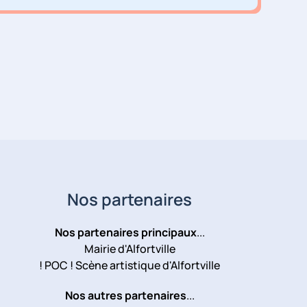
Nos partenaires
Nos partenaires principaux
...
Mairie d'Alfortville
! POC ! Scène artistique d'Alfortville
Nos autres partenaires
...