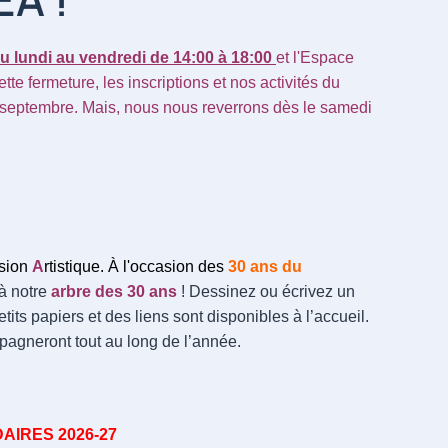
u lundi au vendredi de 14:00 à 18:00
et l'Espace
tte fermeture, les inscriptions et nos activités du
7 septembre. Mais, nous nous reverrons dès le samedi
sion
A
rtistique. À l'occasion des
30 ans du
à notre
arbre des 30 ans
! Dessinez ou écrivez un
its papiers et des liens sont disponibles à l’accueil.
pagneront tout au long de l’année.
AIRES 2026-27