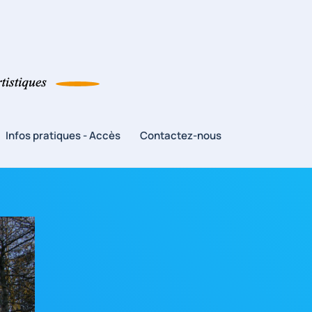
Infos pratiques - Accès
Contactez-nous