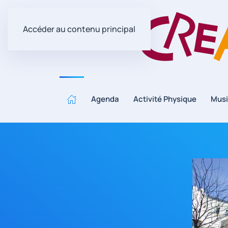
Accéder au contenu principal
Agenda
Activité Physique
Mus