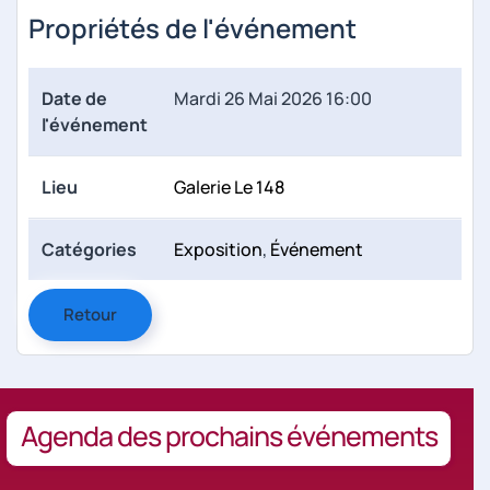
Propriétés de l'événement
Date de
Mardi 26 Mai 2026 16:00
l'événement
Lieu
Galerie Le 148
Catégories
Exposition
,
Événement
Retour
Agenda des prochains événements