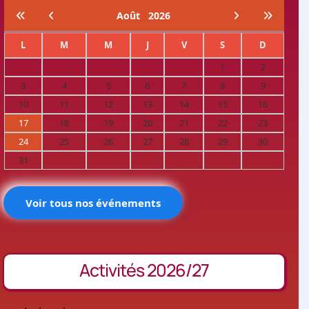
Août
2026
L
M
M
J
V
S
D
1
2
3
4
5
6
7
8
9
10
11
12
13
14
15
16
17
18
19
20
21
22
23
24
25
26
27
28
29
30
31
Voir tous nos événements
Activités 2026/27