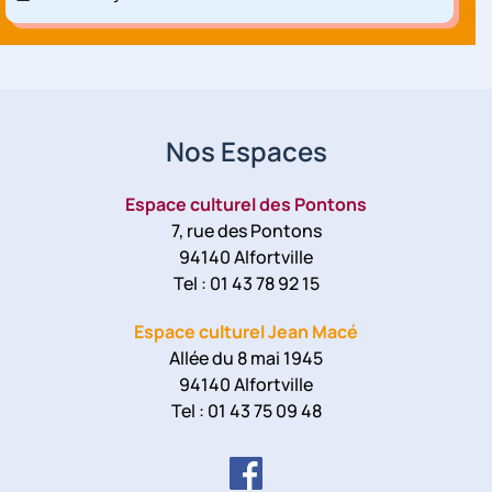
Nos Espaces
Espace culturel des Pontons
7, rue des Pontons
94140 Alfortville
Tel : 01 43 78 92 15
Espace culturel Jean Macé
Allée du 8 mai 1945
94140 Alfortville
Tel : 01 43 75 09 48