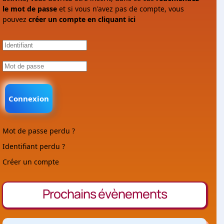
le mot de passe
et si vous n'avez pas de compte, vous
pouvez
créer un compte en cliquant ici
Connexion
Mot de passe perdu ?
Identifiant perdu ?
Créer un compte
Prochains évènements