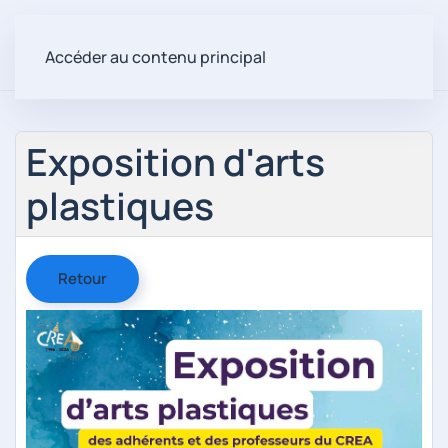
Accéder au contenu principal
Exposition d'arts
plastiques
Retour