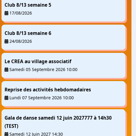
Club 8/13 semaine 5
17/08/2026
Club 8/13 semaine 6
24/08/2026
Le CREA au village associatif
Samedi 05 Septembre 2026 10:00
Reprise des activités hebdomadaires
Lundi 07 Septembre 2026 10:00
Gala de danse samedi 12 juin 2027777 à 14h30
(TEST)
Samedi 12 Juin 2027 14:30