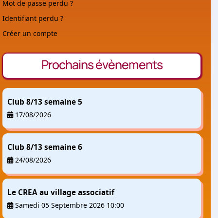
Mot de passe perdu ?
Identifiant perdu ?
Créer un compte
Prochains évènements
Club 8/13 semaine 5
17/08/2026
Club 8/13 semaine 6
24/08/2026
Le CREA au village associatif
Samedi 05 Septembre 2026 10:00