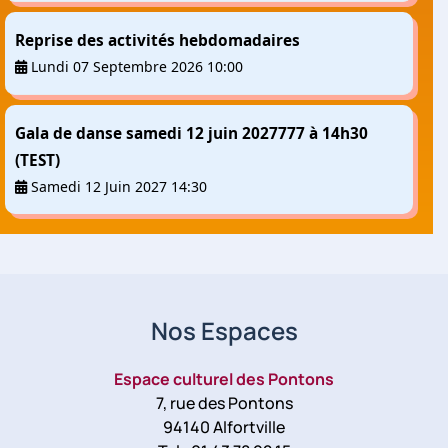
Reprise des activités hebdomadaires
Lundi 07 Septembre 2026 10:00
Gala de danse samedi 12 juin 2027777 à 14h30
(TEST)
Samedi 12 Juin 2027 14:30
Nos Espaces
Espace culturel des Pontons
7, rue des Pontons
94140 Alfortville