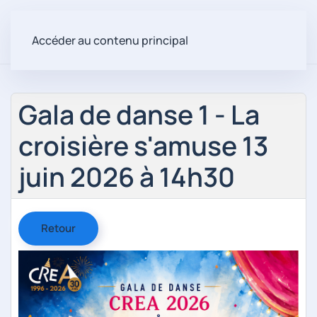
Accéder au contenu principal
Gala de danse 1 - La
croisière s'amuse 13
juin 2026 à 14h30
Retour